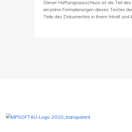
Dieser Haftungsausschluss ist als Teil de
einzelne Formulierungen dieses Textes der 
Teile des Dokumentes in ihrem Inhalt und i
Quick