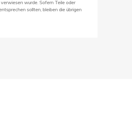
e verwiesen wurde. Sofern Teile oder
ntsprechen sollten, bleiben die übrigen